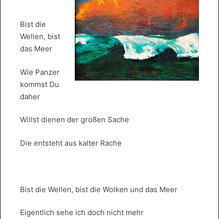
Bist die
Wellen, bist
das Meer
Wie Panzer
kommst Du
daher
Willst dienen der großen Sache
Die entsteht aus kalter Rache
Bist die Wellen, bist die Wolken und das Meer
Eigentlich sehe ich doch nicht mehr