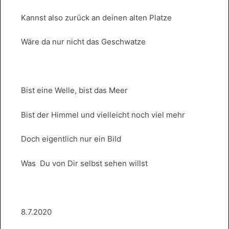
Kannst also zurück an deinen alten Platze
Wäre da nur nicht das Geschwatze
Bist eine Welle, bist das Meer
Bist der Himmel und vielleicht noch viel mehr
Doch eigentlich nur ein Bild
Was Du von Dir selbst sehen willst
8.7.2020