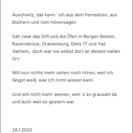
Auschwitz, das kenn´ ich aus dem Fernsehen, aus
Büchern und vom Hörensagen
Sah zwar das Gift und die Öfen in Bergen Belsen,
Ravensbrück, Oranienburg, Gleis 17 und Yad
Vashem, doch war nie selbst dort an diesem kalten
Ort
Will nun nichts mehr sehen noch hören, weil ich
längst weiß, was ich nicht wissen kann
Und will nicht mehr weinen, weil´s so grausam da
und auch weil es gestern war.
28.1.2020