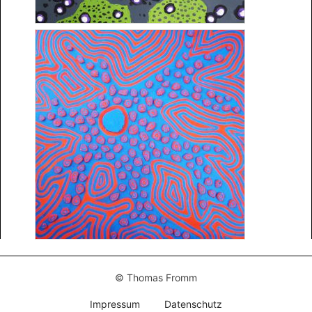
© Thomas Fromm
Impressum
Datenschutz