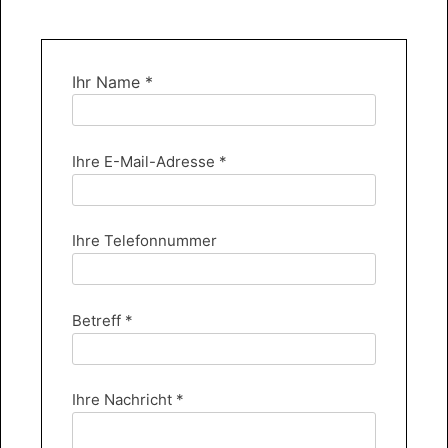
Ihr Name *
Ihre E-Mail-Adresse *
Ihre Telefonnummer
Betreff *
Ihre Nachricht *