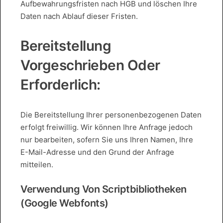
Aufbewahrungsfristen nach HGB und löschen Ihre
Daten nach Ablauf dieser Fristen.
Bereitstellung
Vorgeschrieben Oder
Erforderlich:
Die Bereitstellung Ihrer personenbezogenen Daten
erfolgt freiwillig. Wir können Ihre Anfrage jedoch
nur bearbeiten, sofern Sie uns Ihren Namen, Ihre
E-Mail-Adresse und den Grund der Anfrage
mitteilen.
Verwendung Von Scriptbibliotheken
(Google Webfonts)