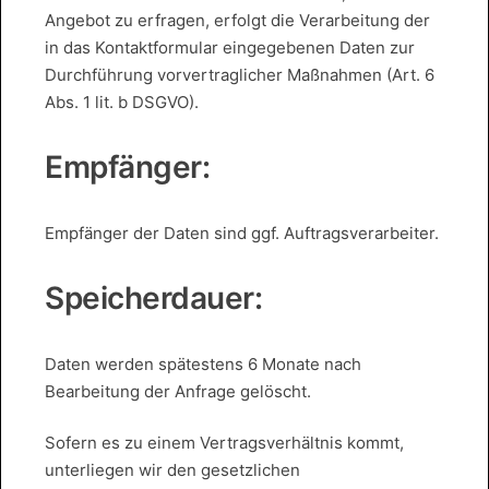
Angebot zu erfragen, erfolgt die Verarbeitung der
in das Kontaktformular eingegebenen Daten zur
Durchführung vorvertraglicher Maßnahmen (Art. 6
Abs. 1 lit. b DSGVO).
Empfänger:
Empfänger der Daten sind ggf. Auftragsverarbeiter.
Speicherdauer:
Daten werden spätestens 6 Monate nach
Bearbeitung der Anfrage gelöscht.
Sofern es zu einem Vertragsverhältnis kommt,
unterliegen wir den gesetzlichen