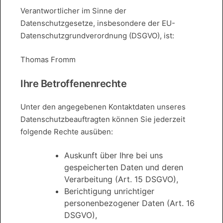
Verantwortlicher im Sinne der
Datenschutzgesetze, insbesondere der EU-
Datenschutzgrundverordnung (DSGVO), ist:
Thomas Fromm
Ihre Betroffenenrechte
Unter den angegebenen Kontaktdaten unseres
Datenschutzbeauftragten können Sie jederzeit
folgende Rechte ausüben:
Auskunft über Ihre bei uns
gespeicherten Daten und deren
Verarbeitung (Art. 15 DSGVO),
Berichtigung unrichtiger
personenbezogener Daten (Art. 16
DSGVO),