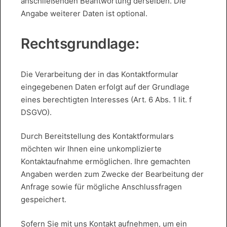
anschließenden Beantwortung derselben. Die
Angabe weiterer Daten ist optional.
Rechtsgrundlage:
Die Verarbeitung der in das Kontaktformular
eingegebenen Daten erfolgt auf der Grundlage
eines berechtigten Interesses (Art. 6 Abs. 1 lit. f
DSGVO).
Durch Bereitstellung des Kontaktformulars
möchten wir Ihnen eine unkomplizierte
Kontaktaufnahme ermöglichen. Ihre gemachten
Angaben werden zum Zwecke der Bearbeitung der
Anfrage sowie für mögliche Anschlussfragen
gespeichert.
Sofern Sie mit uns Kontakt aufnehmen, um ein