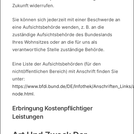
Zukunft widerrufen.
Sie können sich jederzeit mit einer Beschwerde an
eine Aufsichtsbehörde wenden, z. B. an die
zuständige Aufsichtsbehörde des Bundeslands
Ihres Wohnsitzes oder an die für uns als
verantwortliche Stelle zuständige Behörde.
Eine Liste der Aufsichtsbehörden (für den
nichtöffentlichen Bereich) mit Anschrift finden Sie
unter:
https://www.bfdi.bund.de/DE/Infothek/Anschriften_Links/a
node.html
.
Erbringung Kostenpflichtiger
Leistungen