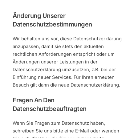
Änderung Unserer
Datenschutzbestimmungen
Wir behalten uns vor, diese Datenschutzerklärung
anzupassen, damit sie stets den aktuellen
rechtlichen Anforderungen entspricht oder um
Änderungen unserer Leistungen in der
Datenschutzerklärung umzusetzen, z.B. bei der
Einführung neuer Services. Für Ihren erneuten
Besuch gilt dann die neue Datenschutzerklärung.
Fragen An Den
Datenschutzbeauftragten
Wenn Sie Fragen zum Datenschutz haben,
schreiben Sie uns bitte eine E-Mail oder wenden