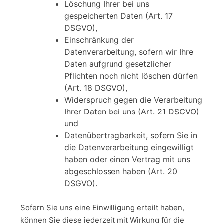
Löschung Ihrer bei uns
gespeicherten Daten (Art. 17
DSGVO),
Einschränkung der
Datenverarbeitung, sofern wir Ihre
Daten aufgrund gesetzlicher
Pflichten noch nicht löschen dürfen
(Art. 18 DSGVO),
Widerspruch gegen die Verarbeitung
Ihrer Daten bei uns (Art. 21 DSGVO)
und
Datenübertragbarkeit, sofern Sie in
die Datenverarbeitung eingewilligt
haben oder einen Vertrag mit uns
abgeschlossen haben (Art. 20
DSGVO).
Sofern Sie uns eine Einwilligung erteilt haben,
können Sie diese jederzeit mit Wirkung für die