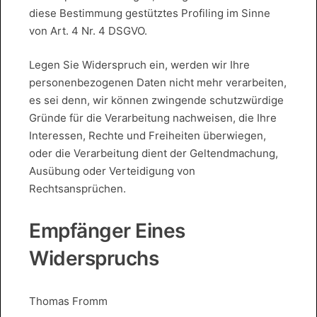
diese Bestimmung gestütztes Profiling im Sinne
von Art. 4 Nr. 4 DSGVO.
Legen Sie Widerspruch ein, werden wir Ihre
personenbezogenen Daten nicht mehr verarbeiten,
es sei denn, wir können zwingende schutzwürdige
Gründe für die Verarbeitung nachweisen, die Ihre
Interessen, Rechte und Freiheiten überwiegen,
oder die Verarbeitung dient der Geltendmachung,
Ausübung oder Verteidigung von
Rechtsansprüchen.
Empfänger Eines
Widerspruchs
Thomas Fromm