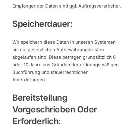
Empfänger der Daten sind ggf. Auftragsverarbeiter.
Speicherdauer:
Wir speichern diese Daten in unseren Systemen
bis die gesetzlichen Aufbewahrungsfristen
abgelaufen sind. Diese betragen grundsätzlich 6
oder 10 Jahre aus Gründen der ordnungsmäßigen
Buchführung und steuerrechtlichen
Anforderungen.
Bereitstellung
Vorgeschrieben Oder
Erforderlich: