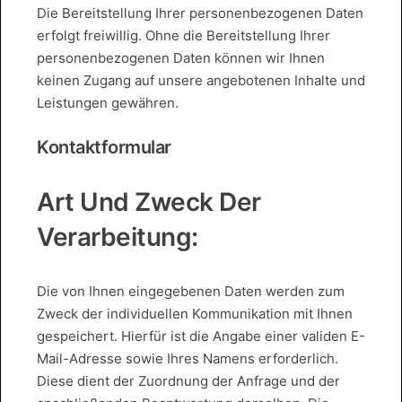
Die Bereitstellung Ihrer personenbezogenen Daten
erfolgt freiwillig. Ohne die Bereitstellung Ihrer
personenbezogenen Daten können wir Ihnen
keinen Zugang auf unsere angebotenen Inhalte und
Leistungen gewähren.
Kontaktformular
Art Und Zweck Der
Verarbeitung:
Die von Ihnen eingegebenen Daten werden zum
Zweck der individuellen Kommunikation mit Ihnen
gespeichert. Hierfür ist die Angabe einer validen E-
Mail-Adresse sowie Ihres Namens erforderlich.
Diese dient der Zuordnung der Anfrage und der