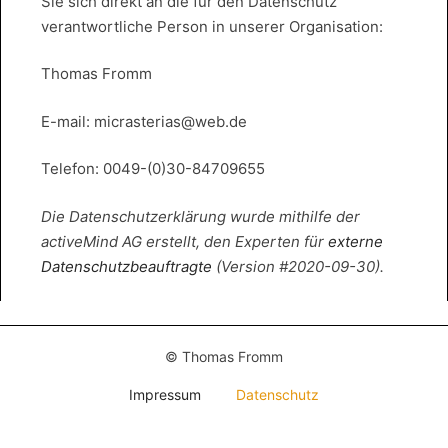
Sie sich direkt an die für den Datenschutz
verantwortliche Person in unserer Organisation:
Thomas Fromm
E-mail: micrasterias@web.de
Telefon: 0049-(0)30-84709655
Die Datenschutzerklärung wurde mithilfe der
activeMind AG erstellt, den Experten für
externe
Datenschutzbeauftragte
(Version #2020-09-30).
© Thomas Fromm
Impressum
Datenschutz