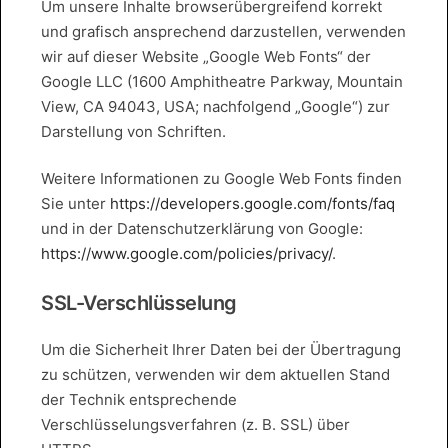
Um unsere Inhalte browserübergreifend korrekt
und grafisch ansprechend darzustellen, verwenden
wir auf dieser Website „Google Web Fonts“ der
Google LLC (1600 Amphitheatre Parkway, Mountain
View, CA 94043, USA; nachfolgend „Google“) zur
Darstellung von Schriften.
Weitere Informationen zu Google Web Fonts finden
Sie unter
https://developers.google.com/fonts/faq
und in der Datenschutzerklärung von Google:
https://www.google.com/policies/privacy/
.
SSL-Verschlüsselung
Um die Sicherheit Ihrer Daten bei der Übertragung
zu schützen, verwenden wir dem aktuellen Stand
der Technik entsprechende
Verschlüsselungsverfahren (z. B. SSL) über