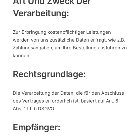
Art Und Zweck Der
Verarbeitung:
Zur Erbringung kostenpflichtiger Leistungen
werden von uns zusätzliche Daten erfragt, wie z.B.
Zahlungsangaben, um Ihre Bestellung ausführen zu
können.
Rechtsgrundlage:
Die Verarbeitung der Daten, die für den Abschluss
des Vertrages erforderlich ist, basiert auf Art. 6
Abs. 1 lit. b DSGVO.
Empfänger: