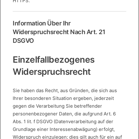
HTTPS.
Information Über Ihr
Widerspruchsrecht Nach Art. 21
DSGVO
Einzelfallbezogenes
Widerspruchsrecht
Sie haben das Recht, aus Gründen, die sich aus
Ihrer besonderen Situation ergeben, jederzeit
gegen die Verarbeitung Sie betreffender
personenbezogener Daten, die aufgrund Art. 6
Abs. 1 lit. f DSGVO (Datenverarbeitung auf der
Grundlage einer Interessenabwägung) erfolgt,
Widerspruch einzulegen; dies gilt auch für ein auf